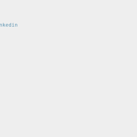
nkedin